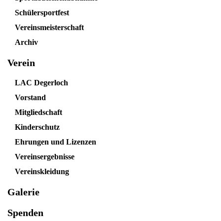
Schülersportfest
Vereinsmeisterschaft
Archiv
Verein
LAC Degerloch
Vorstand
Mitgliedschaft
Kinderschutz
Ehrungen und Lizenzen
Vereinsergebnisse
Vereinskleidung
Galerie
Spenden