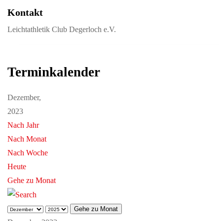
Kontakt
Leichtathletik Club Degerloch e.V.
Terminkalender
Dezember,
2023
Nach Jahr
Nach Monat
Nach Woche
Heute
Gehe zu Monat
Gehe zu Monat