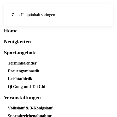
Zum Hauptinhalt springen
Home
Neuigkeiten
Sportangebote
Terminkalender
Frauengymnastik
Leichtathletik
Qi Gong und Tai Chi
Veranstaltungen
Volkslauf & 3-Königslauf
Sportabzeichenabnahme