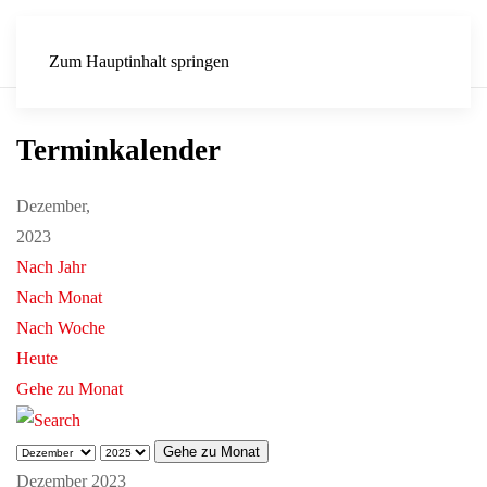
Zum Hauptinhalt springen
Terminkalender
Dezember,
2023
Nach Jahr
Nach Monat
Nach Woche
Heute
Gehe zu Monat
Gehe zu Monat
Dezember 2023