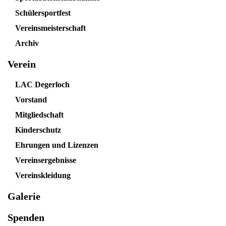
Schülersportfest
Vereinsmeisterschaft
Archiv
Verein
LAC Degerloch
Vorstand
Mitgliedschaft
Kinderschutz
Ehrungen und Lizenzen
Vereinsergebnisse
Vereinskleidung
Galerie
Spenden