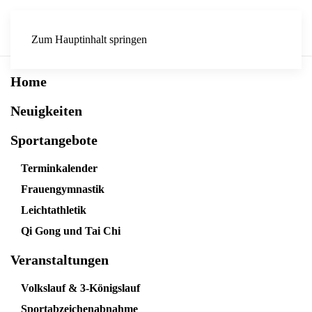
Zum Hauptinhalt springen
Home
Neuigkeiten
Sportangebote
Terminkalender
Frauengymnastik
Leichtathletik
Qi Gong und Tai Chi
Veranstaltungen
Volkslauf & 3-Königslauf
Sportabzeichenabnahme