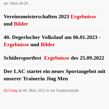
die 10km 40:29.
Vereinsmeisterschaften 2023
Ergebnisse
und
Bilder
40. Degerlocher Volkslauf am 06.01.2023 -
Ergebnisse
und
Bilder
Schülersportfest
Ergebnisse
des 25.09.2022
Der LAC startet ein neues Sportangebot mit
unserer Trainerin Jing Men
Qi Gong
ab 08. März 2022 in der Funktionshalle