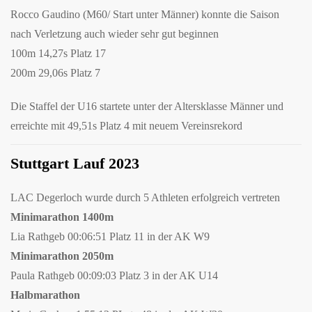
Rocco Gaudino (M60/ Start unter Männer) konnte die Saison
nach Verletzung auch wieder sehr gut beginnen
100m 14,27s Platz 17
200m 29,06s Platz 7
Die Staffel der U16 startete unter der Altersklasse Männer und
erreichte mit 49,51s Platz 4 mit neuem Vereinsrekord
Stuttgart Lauf 2023
LAC Degerloch wurde durch 5 Athleten erfolgreich vertreten
Minimarathon 1400m
Lia Rathgeb
00:06:51 Platz 11 in der AK W9
Minimarathon 2050m
Paula Rathgeb 00:09:03 Platz 3 in der AK U14
Halbmarathon