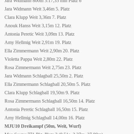
Jara Widmann 800m 3:17,35 min Platz 6
Jara Widmann Weit 3,46m 5. Platz
Clara Klupp Weit 3,36m 7. Platz
Anouk Hanss Weit 3,15m 12. Platz
Antonia Peretic Weit 3,09m 13. Platz
Amy Hellmig Weit 2,91m 19. Platz
Ella Zimmermann Weit 2,90m 20. Platz
Violetta Pappa Weit 2,80m 22. Platz
Rosa Zimmermann Weit 2,75m 23. Platz
Jara Widmann Schlagball 25,50m 2. Platz
Ella Zimmermann Schlagball 20,50m 5. Platz
Clara Klupp Schlagball 19,50m 9. Platz
Rosa Zimmermann Schlagball 16,50m 14. Platz
Antonia Peretic Schlagball 16,50m 15. Platz
Amy Hellmig Schlagball 14,00m 16. Platz
MJU10 Dreikampf (50m, Weit, Wurf)