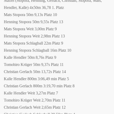
Staffel (Stopora, Henning, Gerlach, Christian, Stopora, Mats,
Hendler, Kalle) 4x50m 36,78 1. Platz
Mats Stopora 50m 9,13s Platz 10
Henning Stopora 50m 9,55s Platz 13
Mats Stopora Weit 3,00m Platz 9
Henning Stopora Weit 2,98m Platz 13
Mats Stopora Schlagball 22m Platz 9
Henning Stopora Schlagball 16m Platz 10
Kalle Hendler 50m 8,76s Platz 9
Tomohiro Krüger 50m 9,37s Platz 11
Christian Gerlach 50m 13,72s Platz 14
Kalle Hendler 800m 3:06,49 min Platz 5
Christian Gerlach 800m 3:19,70 min Platz 8
Kalle Hendler Weit 3,27m Platz 7
Tomohiro Krüger Weit 2,70m Platz 11
Christian Gerlach Weit 2,65m Platz 12