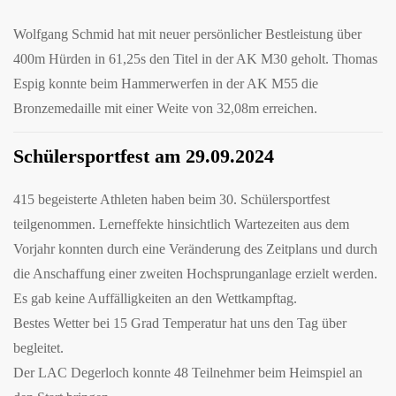
Wolfgang Schmid hat mit neuer persönlicher Bestleistung über
400m Hürden in 61,25s den Titel in der AK M30 geholt. Thomas
Espig konnte beim Hammerwerfen in der AK M55 die
Bronzemedaille mit einer Weite von 32,08m erreichen.
Schülersportfest am 29.09.2024
415 begeisterte Athleten haben beim 30. Schülersportfest
teilgenommen. Lerneffekte hinsichtlich Wartezeiten aus dem
Vorjahr konnten durch eine Veränderung des Zeitplans und durch
die Anschaffung einer zweiten Hochsprunganlage erzielt werden.
Es gab keine Auffälligkeiten an den Wettkampftag.
Bestes Wetter bei 15 Grad Temperatur hat uns den Tag über
begleitet.
Der LAC Degerloch konnte 48 Teilnehmer beim Heimspiel an