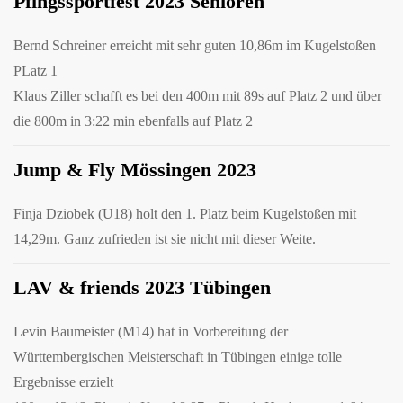
Pfingssportfest 2023 Senioren
Bernd Schreiner erreicht mit sehr guten 10,86m im Kugelstoßen
PLatz 1
Klaus Ziller schafft es bei den 400m mit 89s auf Platz 2 und über
die 800m in 3:22 min ebenfalls auf Platz 2
Jump & Fly Mössingen 2023
Finja Dziobek (U18) holt den 1. Platz beim Kugelstoßen mit
14,29m. Ganz zufrieden ist sie nicht mit dieser Weite.
LAV & friends 2023 Tübingen
Levin Baumeister (M14) hat in Vorbereitung der
Württembergischen Meisterschaft in Tübingen einige tolle
Ergebnisse erzielt