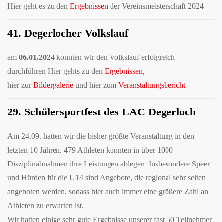
Hier geht es zu den
Ergebnissen
der Vereinsmeisterschaft 2024
41. Degerlocher Volkslauf
am
06.01.2024
konnten wir den Volkslauf erfolgreich
durchführen Hier gehts zu den
Ergebnissen,
hier zur
Bildergalerie
und hier zum
Veranstaltungsbericht
29. Schülersportfest des LAC Degerloch
Am 24.09. hatten wir die bisher größte Veranstaltung in den
letzten 10 Jahren. 479 Athleten konnten in über 1000
Disziplinabnahmen ihre Leistungen ablegen. Insbesondere Speer
und Hürden für die U14 sind Angebote, die regional sehr selten
angeboten werden, sodass hier auch immer eine größere Zahl an
Athleten zu erwarten ist.
Wir hatten einige sehr gute Ergebnisse unserer fast 50 Teilnehmer