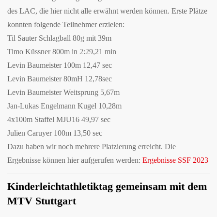
des LAC, die hier nicht alle erwähnt werden können. Erste Plätze
konnten folgende Teilnehmer erzielen:
Til Sauter Schlagball 80g mit 39m
Timo Küssner 800m in 2:29,21 min
Levin Baumeister 100m 12,47 sec
Levin Baumeister 80mH 12,78sec
Levin Baumeister Weitsprung 5,67m
Jan-Lukas Engelmann Kugel 10,28m
4x100m Staffel MJU16 49,97 sec
Julien Caruyer 100m 13,50 sec
Dazu haben wir noch mehrere Platzierung erreicht. Die
Ergebnisse können hier aufgerufen werden:
Ergebnisse SSF 2023
Kinderleichtathletiktag gemeinsam mit dem
MTV Stuttgart