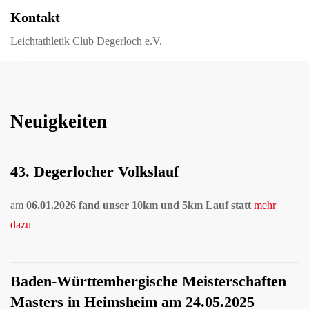
Kontakt
Leichtathletik Club Degerloch e.V.
Neuigkeiten
43. Degerlocher Volkslauf
am
06.01.2026 fand unser 10km und 5km Lauf statt
mehr
dazu
Baden-Württembergische Meisterschaften
Masters in Heimsheim am 24.05.2025