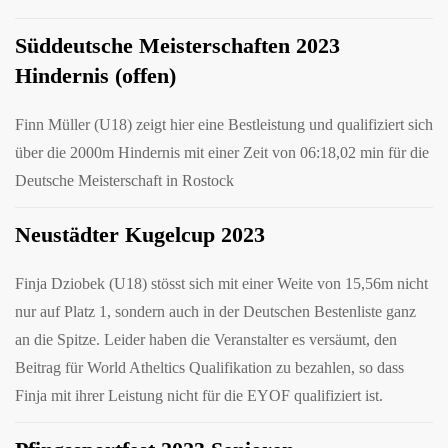
Süddeutsche Meisterschaften 2023
Hindernis (offen)
Finn Müller (U18) zeigt hier eine Bestleistung und qualifiziert sich
über die 2000m Hindernis mit einer Zeit von 06:18,02 min für die
Deutsche Meisterschaft in Rostock
Neustädter Kugelcup 2023
Finja Dziobek (U18) stösst sich mit einer Weite von 15,56m nicht
nur auf Platz 1, sondern auch in der Deutschen Bestenliste ganz
an die Spitze. Leider haben die Veranstalter es versäumt, den
Beitrag für World Atheltics Qualifikation zu bezahlen, so dass
Finja mit ihrer Leistung nicht für die EYOF qualifiziert ist.