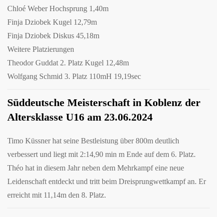
Chloé Weber Hochsprung 1,40m
Finja Dziobek Kugel 12,79m
Finja Dziobek Diskus 45,18m
Weitere Platzierungen
Theodor Guddat 2. Platz Kugel 12,48m
Wolfgang Schmid 3. Platz 110mH 19,19sec
Süddeutsche Meisterschaft in Koblenz der
Altersklasse U16 am 23.06.2024
Timo Küssner hat seine Bestleistung über 800m deutlich
verbessert und liegt mit 2:14,90 min m Ende auf dem 6. Platz.
Théo hat in diesem Jahr neben dem Mehrkampf eine neue
Leidenschaft entdeckt und tritt beim Dreisprungwettkampf an. Er
erreicht mit 11,14m den 8. Platz.