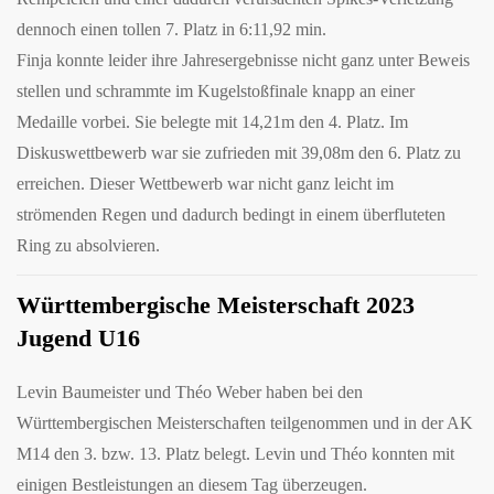
dennoch einen tollen 7. Platz in 6:11,92 min.
Finja konnte leider ihre Jahresergebnisse nicht ganz unter Beweis
stellen und schrammte im Kugelstoßfinale knapp an einer
Medaille vorbei. Sie belegte mit 14,21m den 4. Platz. Im
Diskuswettbewerb war sie zufrieden mit 39,08m den 6. Platz zu
erreichen. Dieser Wettbewerb war nicht ganz leicht im
strömenden Regen und dadurch bedingt in einem überfluteten
Ring zu absolvieren.
Württembergische Meisterschaft 2023
Jugend U16
Levin Baumeister und Théo Weber haben bei den
Württembergischen Meisterschaften teilgenommen und in der AK
M14 den 3. bzw. 13. Platz belegt. Levin und Théo konnten mit
einigen Bestleistungen an diesem Tag überzeugen.