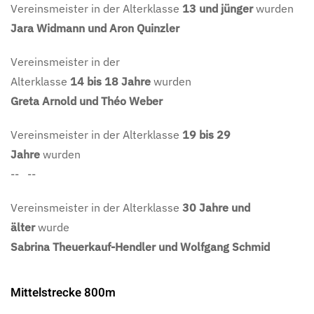
Vereinsmeister in der Alterklasse
13 und jünger
wurden
Jara Widmann und Aron Quinzler
Vereinsmeister in der
Alterklasse
14
bis
18
Jahre
wurden
Greta Arnold und Théo Weber
Vereinsmeister in der Alterklasse
19 bis 29
Jahre
wurden
-- --
Vereinsmeister in der Alterklasse
30 Jahre und
älter
wurde
Sabrina Theuerkauf-Hendler und Wolfgang Schmid
Mittelstrecke 800m