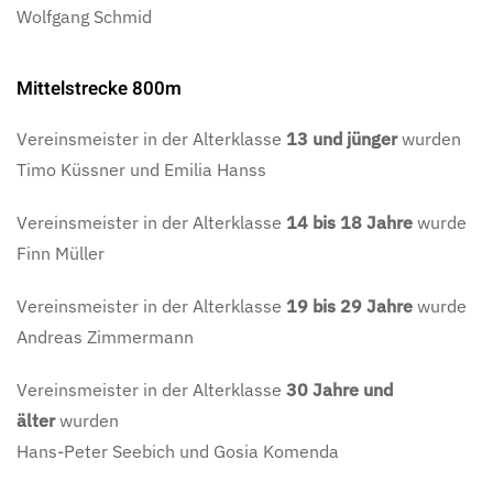
Wolfgang Schmid
Mittelstrecke 800m
Vereinsmeister in der Alterklasse
13 und jünger
wurden
Timo Küssner und Emilia Hanss
Vereinsmeister in der Alterklasse
14 bis 18 Jahre
wurde
Finn Müller
Vereinsmeister in der Alterklasse
19 bis 29 Jahre
wurde
Andreas Zimmermann
Vereinsmeister in der Alterklasse
30 Jahre und
älter
wurden
Hans-Peter Seebich
und Gosia Komenda