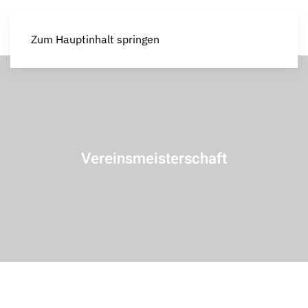
Zum Hauptinhalt springen
Vereinsmeisterschaft