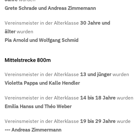
Grete Schrade und Andreas Zimmemann
Vereinsmeister in der Alterklasse
30 Jahre und
älter
wurden
Pia Arnold und Wolfgang Schmid
Mittelstrecke 800m
Vereinsmeister in der Alterklasse
13 und jünger
wurden
Violetta Pappa und Kalle Hendler
Vereinsmeister in der Alterklasse
14 bis 18 Jahre
wurden
Emilia Hanss und Théo Weber
Vereinsmeister in der Alterklasse
19 bis 29 Jahre
wurde
--- Andreas Zimmermann