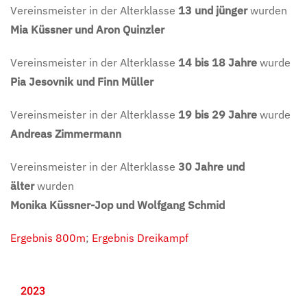
Vereinsmeister in der Alterklasse
13 und jünger
wurden
Mia Küssner und Aron Quinzler
Vereinsmeister in der Alterklasse
14 bis 18 Jahre
wurde
Pia Jesovnik und Finn Müller
Vereinsmeister in der Alterklasse
19 bis 29 Jahre
wurde
Andreas Zimmermann
Vereinsmeister in der Alterklasse
30 Jahre und
älter
wurden
Monika Küssner-Jop und Wolfgang Schmid
Ergebnis 800m
;
Ergebnis Dreikampf
2023