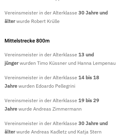
Vereinsmeister in der Alterklasse
30 Jahre und
älter
wurde
Robert Krülle
Mittelstrecke 800m
Vereinsmeister in der Alterklasse
13 und
jünger
wurden
Timo Küssner und Hanna Lempenau
Vereinsmeister in der Alterklasse
14 bis 18
Jahre
wurden
Edoardo Pellegrini
Vereinsmeister in der Alterklasse
19 bis 29
Jahre
wurde
Andreas Zimmermann
Vereinsmeister in der Alterklasse
30 Jahre und
älter
wurde
Andreas Kadletz und Katja Stern