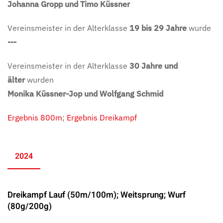
Johanna Gropp und Timo Küssner
Vereinsmeister in der Alterklasse
19 bis 29 Jahre
wurde
---
Vereinsmeister in der Alterklasse
30 Jahre und
älter
wurden
Monika Küssner-Jop und Wolfgang Schmid
Ergebnis 800m
;
Ergebnis Dreikampf
2024
Dreikampf Lauf (50m/100m); Weitsprung; Wurf
(80g/200g)