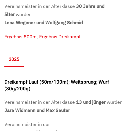
Vereinsmeister in der Alterklasse
30 Jahre und
älter
wurden
Lena Wegener und Wolfgang Schmid
Ergebnis 800m
;
Ergebnis Dreikampf
2025
Dreikampf Lauf (50m/100m); Weitsprung; Wurf
(80g/200g)
Vereinsmeister in der Alterklasse
13 und jünger
wurden
Jara Widmann und Max Sauter
Vereinsmeister in der