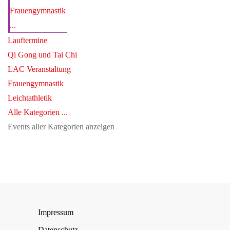
Frauengymnastik
...
Lauftermine
Qi Gong und Tai Chi
LAC Veranstaltung
Frauengymnastik
Leichtathletik
Alle Kategorien ...
Events aller Kategorien anzeigen
Impressum
Datenschutz