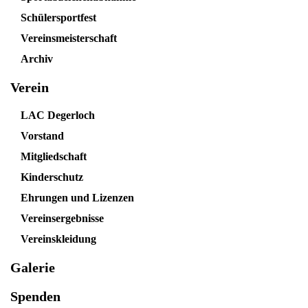
Schülersportfest
Vereinsmeisterschaft
Archiv
Verein
LAC Degerloch
Vorstand
Mitgliedschaft
Kinderschutz
Ehrungen und Lizenzen
Vereinsergebnisse
Vereinskleidung
Galerie
Spenden