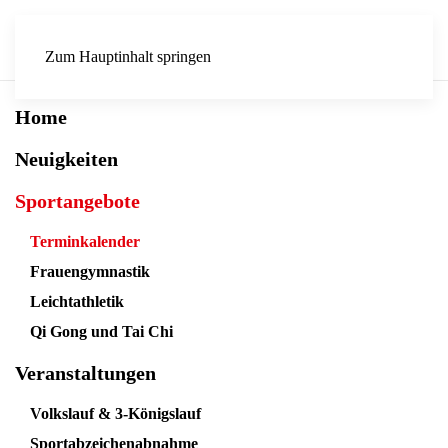
Zum Hauptinhalt springen
Home
Neuigkeiten
Sportangebote
Terminkalender
Frauengymnastik
Leichtathletik
Qi Gong und Tai Chi
Veranstaltungen
Volkslauf & 3-Königslauf
Sportabzeichenabnahme