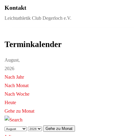
Kontakt
Leichtathletik Club Degerloch e.V.
Terminkalender
August,
2026
Nach Jahr
Nach Monat
Nach Woche
Heute
Gehe zu Monat
Gehe zu Monat