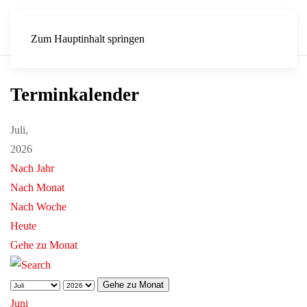
Zum Hauptinhalt springen
Terminkalender
Juli,
2026
Nach Jahr
Nach Monat
Nach Woche
Heute
Gehe zu Monat
Gehe zu Monat
Juni