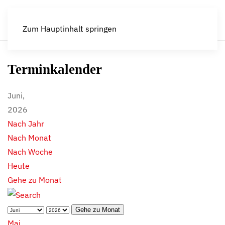
Zum Hauptinhalt springen
Terminkalender
Juni,
2026
Nach Jahr
Nach Monat
Nach Woche
Heute
Gehe zu Monat
Gehe zu Monat
Mai