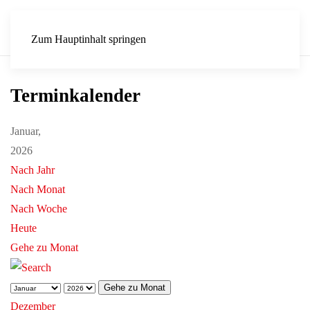
Zum Hauptinhalt springen
Terminkalender
Januar,
2026
Nach Jahr
Nach Monat
Nach Woche
Heute
Gehe zu Monat
Gehe zu Monat
Dezember