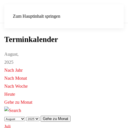
Zum Hauptinhalt springen
Terminkalender
August,
2025
Nach Jahr
Nach Monat
Nach Woche
Heute
Gehe zu Monat
Gehe zu Monat
Juli