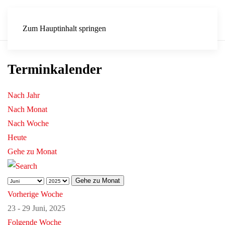
Zum Hauptinhalt springen
Terminkalender
Nach Jahr
Nach Monat
Nach Woche
Heute
Gehe zu Monat
Gehe zu Monat
Vorherige Woche
23 - 29 Juni, 2025
Folgende Woche