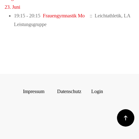
23. Juni
19:15 - 20:15
Frauengymnastik Mo
:: Leichtathletik, LA
Leistungsgruppe
Impressum
Datenschutz
Login