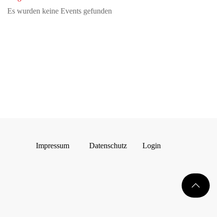
Es wurden keine Events gefunden
Impressum
Datenschutz
Login