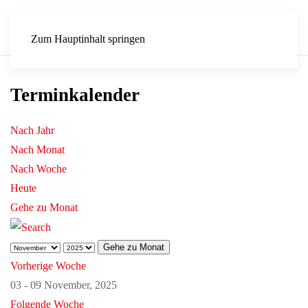
Zum Hauptinhalt springen
Terminkalender
Nach Jahr
Nach Monat
Nach Woche
Heute
Gehe zu Monat
Gehe zu Monat
Vorherige Woche
03 - 09 November, 2025
Folgende Woche