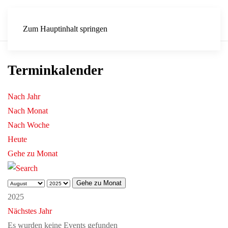
Zum Hauptinhalt springen
Terminkalender
Nach Jahr
Nach Monat
Nach Woche
Heute
Gehe zu Monat
Gehe zu Monat
2025
Nächstes Jahr
Es wurden keine Events gefunden