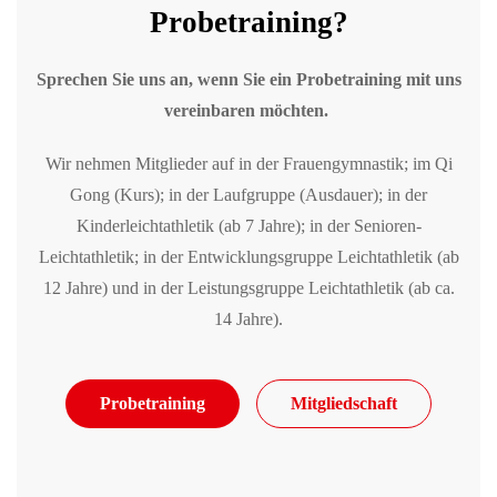
Probetraining?
Sprechen Sie uns an, wenn Sie ein Probetraining mit uns
vereinbaren möchten.
Wir nehmen Mitglieder auf in der Frauengymnastik; im Qi
Gong (Kurs); in der Laufgruppe (Ausdauer); in der
Kinderleichtathletik (ab 7 Jahre); in der Senioren-
Leichtathletik; in der Entwicklungsgruppe Leichtathletik (ab
12 Jahre) und in der Leistungsgruppe Leichtathletik (ab ca.
14 Jahre).
Probetraining
Mitgliedschaft