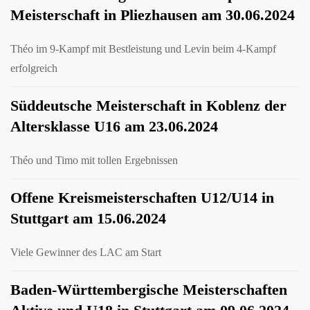
Meisterschaft in Pliezhausen am 30.06.2024
Théo im 9-Kampf mit Bestleistung und Levin beim 4-Kampf
erfolgreich
Süddeutsche Meisterschaft in Koblenz der
Altersklasse U16 am 23.06.2024
Théo und Timo mit tollen Ergebnissen
Offene Kreismeisterschaften U12/U14 in
Stuttgart am 15.06.2024
Viele Gewinner des LAC am Start
Baden-Württembergische Meisterschaften