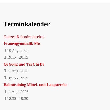
Terminkalender
Ganzen Kalender ansehen
Frauengymnastik Mo
10 Aug. 2026
19:15
-
20:15
Qi Gong und Tai Chi Di
11 Aug. 2026
18:15
-
19:15
Bahntraining Mittel- und Langstrecke
11 Aug. 2026
18:30
-
19:30