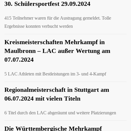
30. Schülersportfest 29.09.2024
415 Teilnehmer waren für die Austragung gemeldet. Tolle
Ergebnisse konnten verbucht werden
Kreismeisterschaften Mehrkampf in
Maulbronn – LAC außer Wertung am
07.07.2024
5 LAC Athleten mit Bestleistungen im 3- und 4-Kampf
Regionalmeisterschaft in Stuttgart am
06.07.2024 mit vielen Titeln
6 Titel durch den LAC abgeräumt und weitere Platzierungen
Die Württembergische Mehrkampf