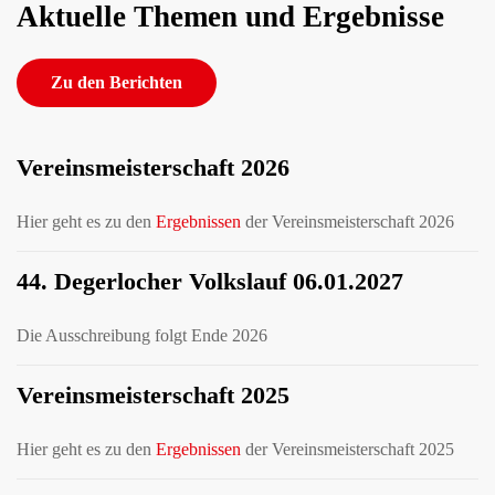
Aktuelle Themen und Ergebnisse
Zu den Berichten
Vereinsmeisterschaft 2026
Hier geht es zu den
Ergebnissen
der Vereinsmeisterschaft 2026
44. Degerlocher Volkslauf 06.01.2027
Die Ausschreibung folgt Ende 2026
Vereinsmeisterschaft 2025
Hier geht es zu den
Ergebnissen
der Vereinsmeisterschaft 2025