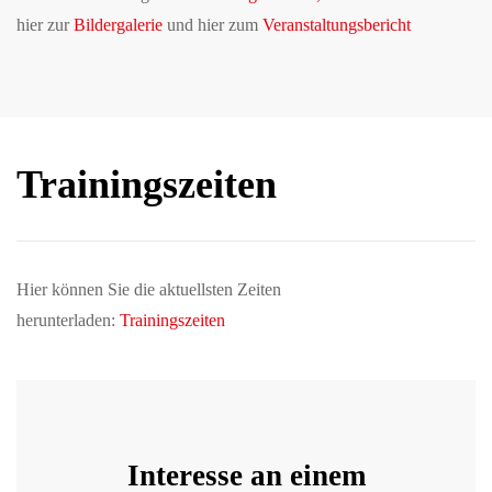
hier zur
Bildergalerie
und hier zum
Veranstaltungsbericht
Trainingszeiten
Hier können Sie die aktuellsten Zeiten
herunterladen:
Trainingszeiten
Interesse an einem