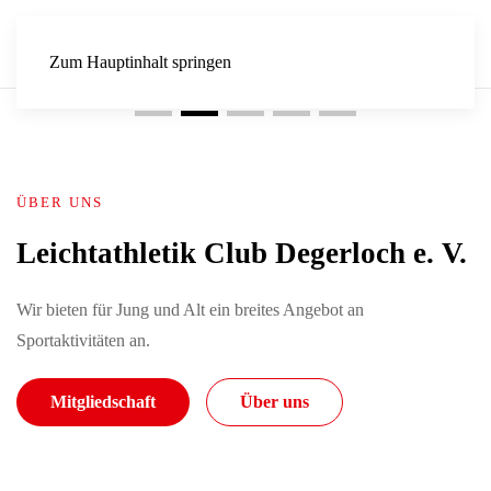
Zum Hauptinhalt springen
ÜBER UNS
Leichtathletik Club Degerloch e. V.
Wir bieten für Jung und Alt ein breites Angebot an
Sportaktivitäten an.
Mitgliedschaft
Über uns