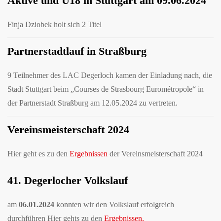
Aktive und U18 in Stuttgart am 09.06.2024
Finja Dziobek holt sich 2 Titel
Partnerstadtlauf in Straßburg
9 Teilnehmer des LAC Degerloch kamen der Einladung nach, die
Stadt Stuttgart beim „Courses de Strasbourg Eurométropole“ in
der Partnerstadt Straßburg am 12.05.2024 zu vertreten.
Vereinsmeisterschaft 2024
Hier geht es zu den
Ergebnissen
der Vereinsmeisterschaft 2024
41. Degerlocher Volkslauf
am
06.01.2024
konnten wir den Volkslauf erfolgreich
durchführen Hier gehts zu den
Ergebnissen,