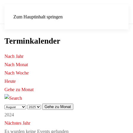
Zum Hauptinhalt springen
Terminkalender
Nach Jahr
Nach Monat
Nach Woche
Heute
Gehe zu Monat
Gehe zu Monat
2024
Nächstes Jahr
Es wurden keine Events gefunden