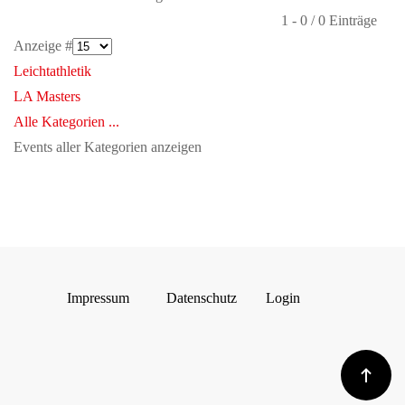
Limite der Paginierungsliste
1 - 0 / 0 Einträge
Anzeige #
Leichtathletik
LA Masters
Alle Kategorien ...
Events aller Kategorien anzeigen
Impressum
Datenschutz
Login