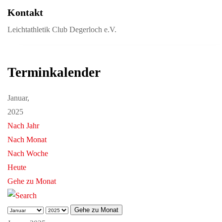
Kontakt
Leichtathletik Club Degerloch e.V.
Terminkalender
Januar,
2025
Nach Jahr
Nach Monat
Nach Woche
Heute
Gehe zu Monat
Gehe zu Monat