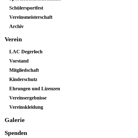
Schülersportfest
Vereinsmeisterschaft
Archiv
Verein
LAC Degerloch
Vorstand
Mitgliedschaft
Kinderschutz
Ehrungen und Lizenzen
Vereinsergebnisse
Vereinskleidung
Galerie
Spenden