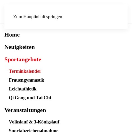
Zum Hauptinhalt springen
Home
Neuigkeiten
Sportangebote
Terminkalender
Frauengymnastik
Leichtathletik
Qi Gong und Tai Chi
Veranstaltungen
Volkslauf & 3-Königslauf
Sportabzeichenabnahme