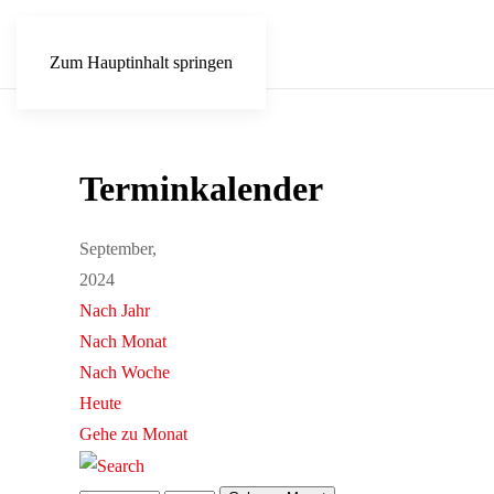
Zum Hauptinhalt springen
Terminkalender
September,
2024
Nach Jahr
Nach Monat
Nach Woche
Heute
Gehe zu Monat