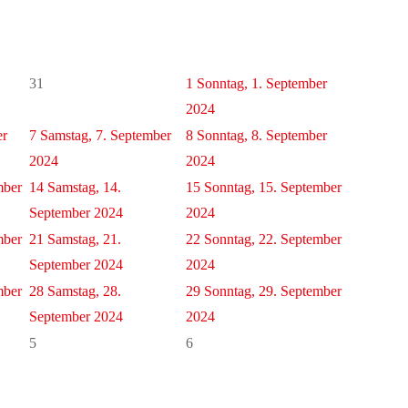
31
1
Sonntag, 1. September
2024
er
7
Samstag, 7. September
8
Sonntag, 8. September
2024
2024
mber
14
Samstag, 14.
15
Sonntag, 15. September
September 2024
2024
mber
21
Samstag, 21.
22
Sonntag, 22. September
September 2024
2024
mber
28
Samstag, 28.
29
Sonntag, 29. September
September 2024
2024
5
6