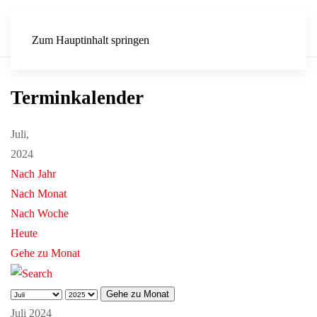
Zum Hauptinhalt springen
Terminkalender
Juli,
2024
Nach Jahr
Nach Monat
Nach Woche
Heute
Gehe zu Monat
Gehe zu Monat
Juli 2024