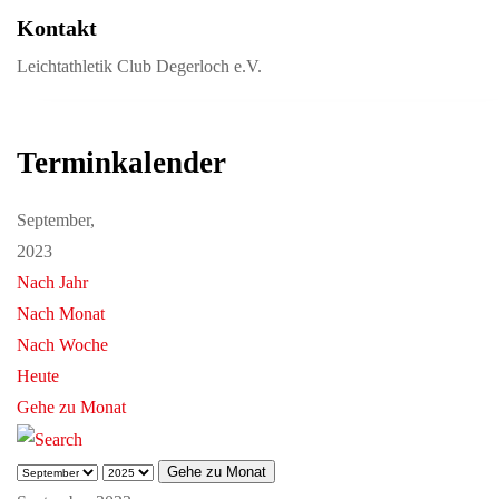
Kontakt
Leichtathletik Club Degerloch e.V.
Terminkalender
September,
2023
Nach Jahr
Nach Monat
Nach Woche
Heute
Gehe zu Monat
Gehe zu Monat