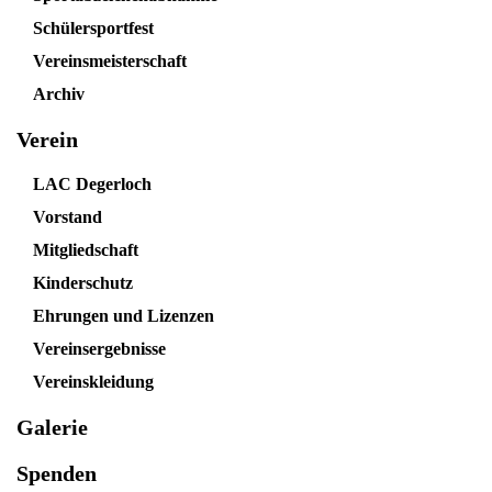
Schülersportfest
Vereinsmeisterschaft
Archiv
Verein
LAC Degerloch
Vorstand
Mitgliedschaft
Kinderschutz
Ehrungen und Lizenzen
Vereinsergebnisse
Vereinskleidung
Galerie
Spenden