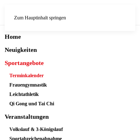
Zum Hauptinhalt springen
Home
Neuigkeiten
Sportangebote
Terminkalender
Frauengymnastik
Leichtathletik
Qi Gong und Tai Chi
Veranstaltungen
Volkslauf & 3-Königslauf
Sportabzeichenabnahme