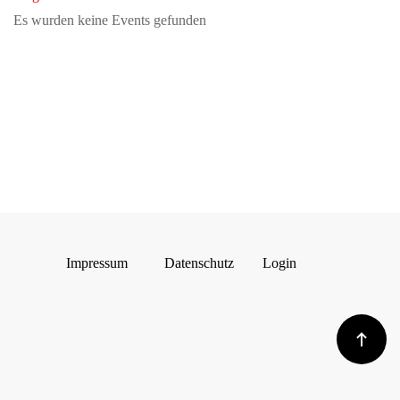
Es wurden keine Events gefunden
Impressum
Datenschutz
Login