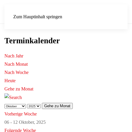
Zum Hauptinhalt springen
Terminkalender
Nach Jahr
Nach Monat
Nach Woche
Heute
Gehe zu Monat
Gehe zu Monat
Vorherige Woche
06 - 12 Oktober, 2025
Folgende Woche