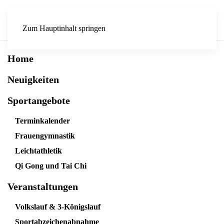
Zum Hauptinhalt springen
Home
Neuigkeiten
Sportangebote
Terminkalender
Frauengymnastik
Leichtathletik
Qi Gong und Tai Chi
Veranstaltungen
Volkslauf & 3-Königslauf
Sportabzeichenabnahme