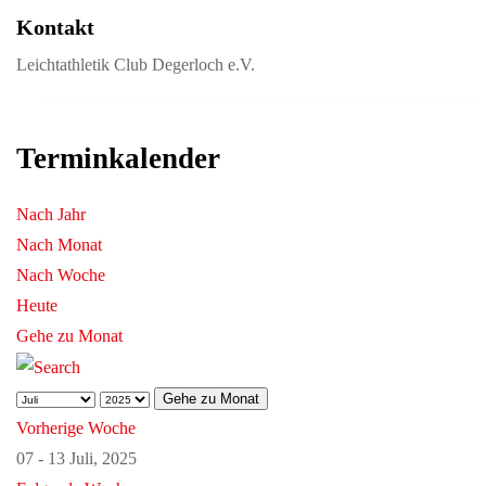
Kontakt
Leichtathletik Club Degerloch e.V.
Terminkalender
Nach Jahr
Nach Monat
Nach Woche
Heute
Gehe zu Monat
Gehe zu Monat
Vorherige Woche
07 - 13 Juli, 2025