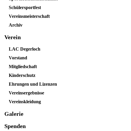
Schülersportfest
Vereinsmeisterschaft
Archiv
Verein
LAC Degerloch
Vorstand
Mitgliedschaft
Kinderschutz
Ehrungen und Lizenzen
Vereinsergebnisse
Vereinskleidung
Galerie
Spenden