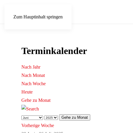
Zum Hauptinhalt springen
Terminkalender
Nach Jahr
Nach Monat
Nach Woche
Heute
Gehe zu Monat
Gehe zu Monat
Vorherige Woche