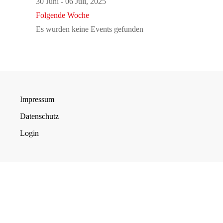
30 Juni - 06 Juli, 2025
Folgende Woche
Es wurden keine Events gefunden
Impressum
Datenschutz
Login