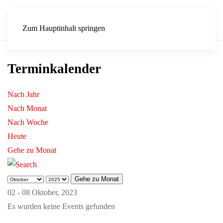
Zum Hauptinhalt springen
Terminkalender
Nach Jahr
Nach Monat
Nach Woche
Heute
Gehe zu Monat
Gehe zu Monat
02 - 08 Oktober, 2023
Es wurden keine Events gefunden