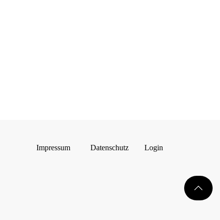
Impressum
Datenschutz
Login