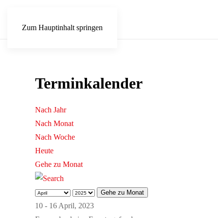
Zum Hauptinhalt springen
Terminkalender
Nach Jahr
Nach Monat
Nach Woche
Heute
Gehe zu Monat
Gehe zu Monat
10 - 16 April, 2023