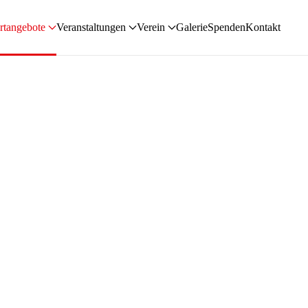
rtangebote
Veranstaltungen
Verein
Galerie
Spenden
Kontakt