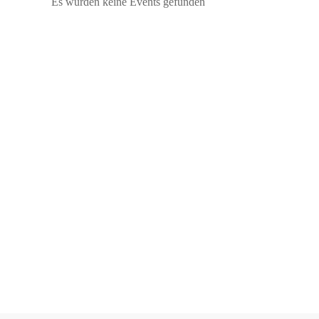
Es wurden keine Events gefunden