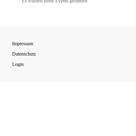
Es wurden keine Events gefunden
Impressum
Datenschutz
Login