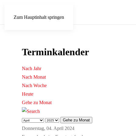
Zum Hauptinhalt springen
Terminkalender
Nach Jahr
Nach Monat
Nach Woche
Heute
Gehe zu Monat
Gehe zu Monat
Donnerstag, 04. April 2024