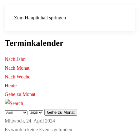
Zum Hauptinhalt springen
Terminkalender
Nach Jahr
Nach Monat
Nach Woche
Heute
Gehe zu Monat
Gehe zu Monat
Mittwoch, 24. April 2024
Es wurden keine Events gefunden