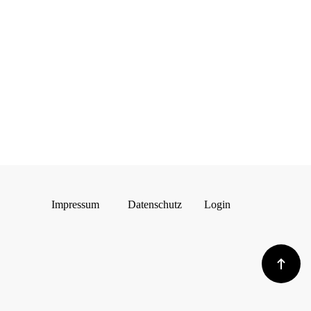
Impressum
Datenschutz
Login