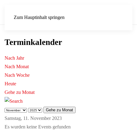
Zum Hauptinhalt springen
Terminkalender
Nach Jahr
Nach Monat
Nach Woche
Heute
Gehe zu Monat
Gehe zu Monat
Samstag, 11. November 2023
Es wurden keine Events gefunden