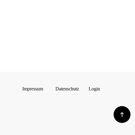
Impressum
Datenschutz
Login