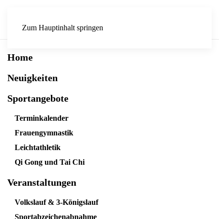
Zum Hauptinhalt springen
Home
Neuigkeiten
Sportangebote
Terminkalender
Frauengymnastik
Leichtathletik
Qi Gong und Tai Chi
Veranstaltungen
Volkslauf & 3-Königslauf
Sportabzeichenabnahme