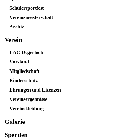
Schülersportfest
Vereinsmeisterschaft
Archiv
Verein
LAC Degerloch
Vorstand
Mitgliedschaft
Kinderschutz
Ehrungen und Lizenzen
Vereinsergebnisse
Vereinskleidung
Galerie
Spenden