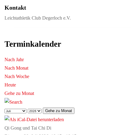
Kontakt
Leichtathletik Club Degerloch e.V.
Terminkalender
Nach Jahr
Nach Monat
Nach Woche
Heute
Gehe zu Monat
Gehe zu Monat
Qi Gong und Tai Chi Di