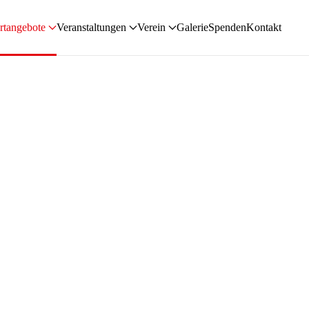
rtangebote
Veranstaltungen
Verein
Galerie
Spenden
Kontakt