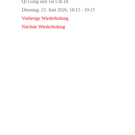
Qi Gong und Tai Chi Di
Dienstag, 23. Juni 2026, 18:15 - 19:15
Vorherige Wiederholung
Nächste Wiederholung