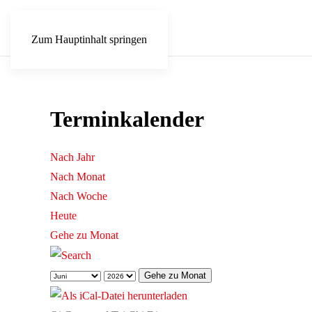
Zum Hauptinhalt springen
Terminkalender
Nach Jahr
Nach Monat
Nach Woche
Heute
Gehe zu Monat
Gehe zu Monat