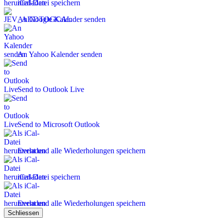
iCal-Datei speichern
An Google Kalender senden
An Yahoo Kalender senden
Send to Outlook Live
Send to Microsoft Outlook
Event und alle Wiederholungen speichern
iCal-Datei speichern
Event und alle Wiederholungen speichern
Schliessen