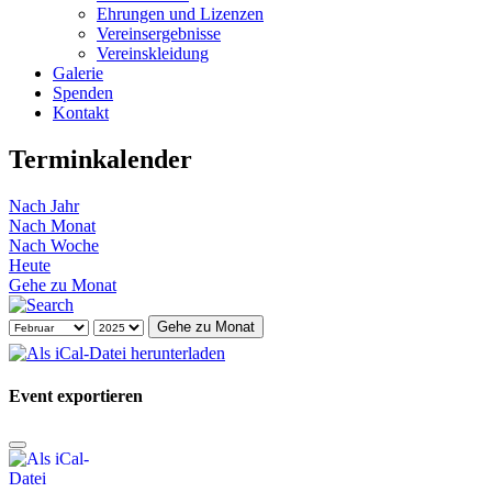
Ehrungen und Lizenzen
Vereinsergebnisse
Vereinskleidung
Galerie
Spenden
Kontakt
Terminkalender
Nach Jahr
Nach Monat
Nach Woche
Heute
Gehe zu Monat
Gehe zu Monat
Event exportieren