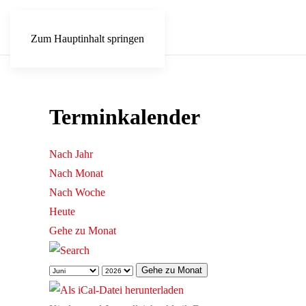
Zum Hauptinhalt springen
Terminkalender
Nach Jahr
Nach Monat
Nach Woche
Heute
Gehe zu Monat
Gehe zu Monat