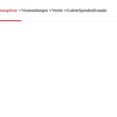
rtangebote
Veranstaltungen
Verein
Galerie
Spenden
Kontakt