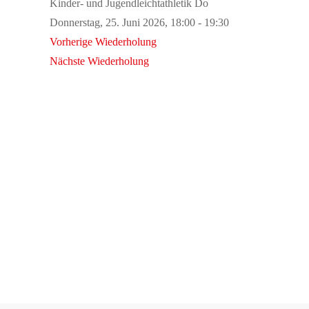
Kinder- und Jugendleichtathletik Do
Donnerstag, 25. Juni 2026, 18:00 - 19:30
Vorherige Wiederholung
Nächste Wiederholung