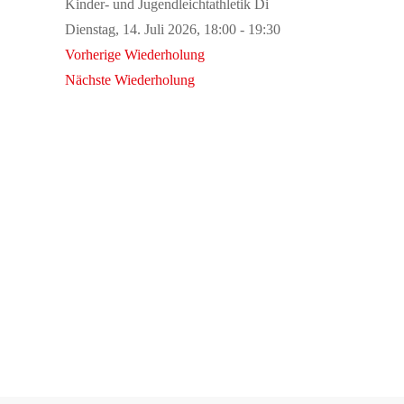
Kinder- und Jugendleichtathletik Di
Dienstag, 14. Juli 2026, 18:00 - 19:30
Vorherige Wiederholung
Nächste Wiederholung