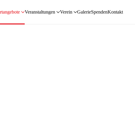
rtangebote
Veranstaltungen
Verein
Galerie
Spenden
Kontakt