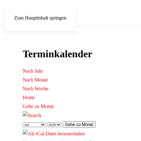
Zum Hauptinhalt springen
Terminkalender
Nach Jahr
Nach Monat
Nach Woche
Heute
Gehe zu Monat
Gehe zu Monat