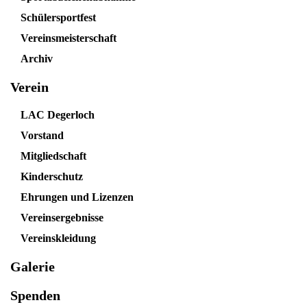
Schülersportfest
Vereinsmeisterschaft
Archiv
Verein
LAC Degerloch
Vorstand
Mitgliedschaft
Kinderschutz
Ehrungen und Lizenzen
Vereinsergebnisse
Vereinskleidung
Galerie
Spenden