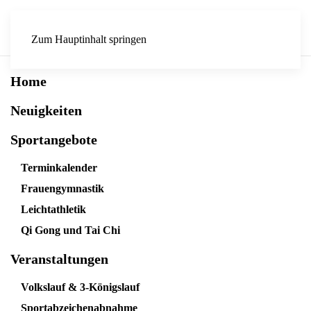
Zum Hauptinhalt springen
Home
Neuigkeiten
Sportangebote
Terminkalender
Frauengymnastik
Leichtathletik
Qi Gong und Tai Chi
Veranstaltungen
Volkslauf & 3-Königslauf
Sportabzeichenabnahme