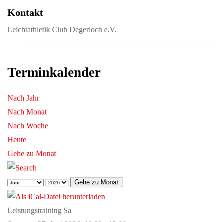
Kontakt
Leichtathletik Club Degerloch e.V.
Terminkalender
Nach Jahr
Nach Monat
Nach Woche
Heute
Gehe zu Monat
Gehe zu Monat
Leistungstraining Sa