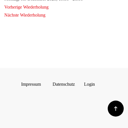
Vorherige Wiederholung
Nächste Wiederholung
Impressum
Datenschutz
Login