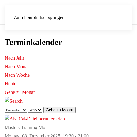
Zum Hauptinhalt springen
Terminkalender
Nach Jahr
Nach Monat
Nach Woche
Heute
Gehe zu Monat
Gehe zu Monat
Masters-Training Mo
Montag, 08. Dezember 2025, 19:30 - 21:00