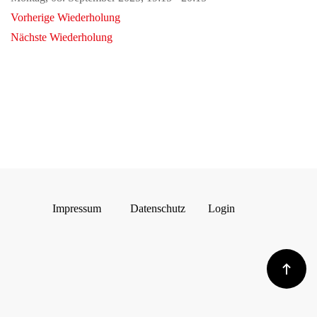
Vorherige Wiederholung
Nächste Wiederholung
Impressum
Datenschutz
Login