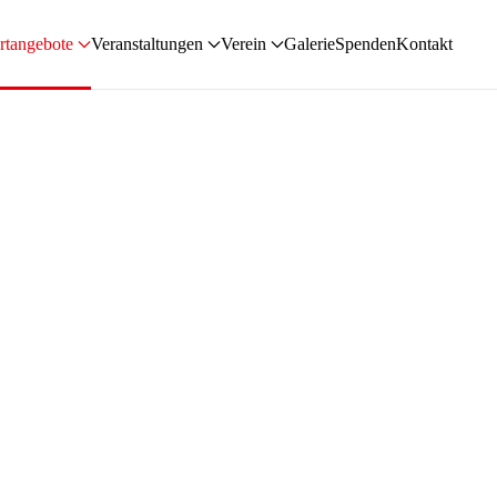
rtangebote
Veranstaltungen
Verein
Galerie
Spenden
Kontakt