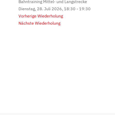
Bahntraining Mittel- und Langstrecke
Dienstag, 28. Juli 2026, 18:30 - 19:30
Vorherige Wiederholung
Nächste Wiederholung