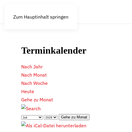
Zum Hauptinhalt springen
Terminkalender
Nach Jahr
Nach Monat
Nach Woche
Heute
Gehe zu Monat
Gehe zu Monat