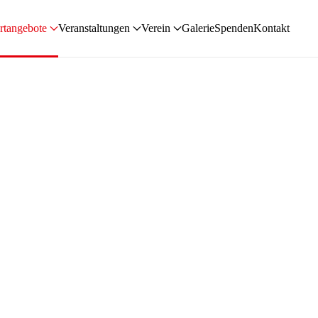
rtangebote
Veranstaltungen
Verein
Galerie
Spenden
Kontakt