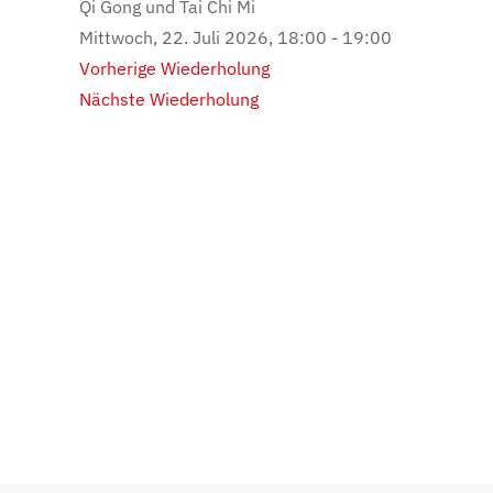
Qi Gong und Tai Chi Mi
Mittwoch, 22. Juli 2026, 18:00 - 19:00
Vorherige Wiederholung
Nächste Wiederholung