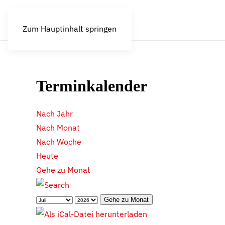
Zum Hauptinhalt springen
Terminkalender
Nach Jahr
Nach Monat
Nach Woche
Heute
Gehe zu Monat
Gehe zu Monat