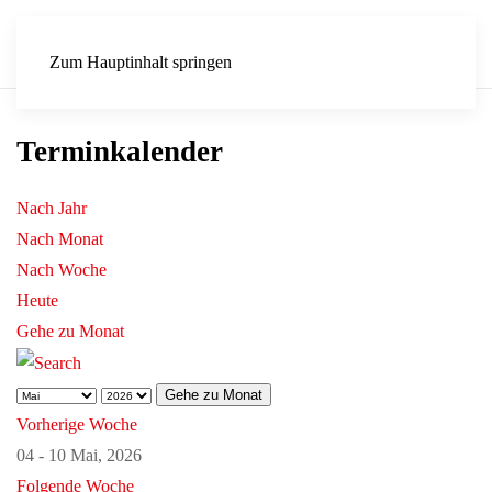
Zum Hauptinhalt springen
Terminkalender
Nach Jahr
Nach Monat
Nach Woche
Heute
Gehe zu Monat
Gehe zu Monat
Vorherige Woche
04 - 10 Mai, 2026
Folgende Woche