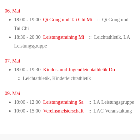
06. Mai
18:00 - 19:00
Qi Gong und Tai Chi Mi
:: Qi Gong und
Tai Chi
18:30 - 20:30
Leistungstraining Mi
:: Leichtathletik, LA
Leistungsgruppe
07. Mai
18:00 - 19:30
Kinder- und Jugendleichtathletik Do
:: Leichtathletik, Kinderleichtathletik
09. Mai
10:00 - 12:00
Leistungstraining Sa
:: LA Leistungsgruppe
10:00 - 15:00
Vereinsmeisterschaft
:: LAC Veranstaltung