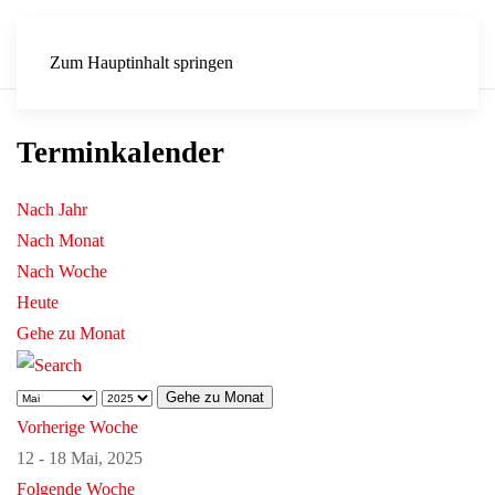
Zum Hauptinhalt springen
Terminkalender
Nach Jahr
Nach Monat
Nach Woche
Heute
Gehe zu Monat
Gehe zu Monat
Vorherige Woche
12 - 18 Mai, 2025
Folgende Woche