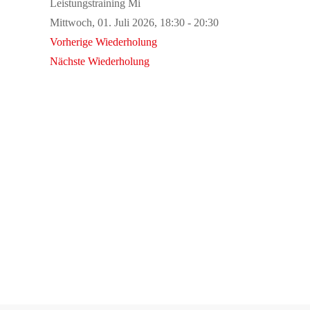
Leistungstraining Mi
Mittwoch, 01. Juli 2026, 18:30 - 20:30
Vorherige Wiederholung
Nächste Wiederholung