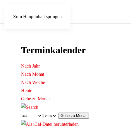
Zum Hauptinhalt springen
Terminkalender
Nach Jahr
Nach Monat
Nach Woche
Heute
Gehe zu Monat
Gehe zu Monat