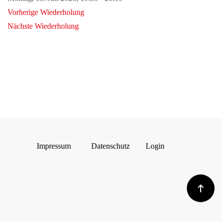
Vorherige Wiederholung
Nächste Wiederholung
Impressum
Datenschutz
Login