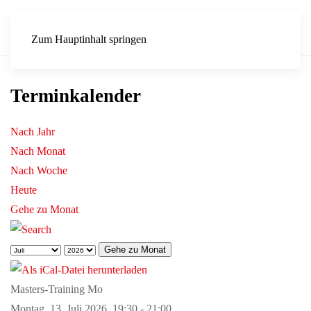
Zum Hauptinhalt springen
Terminkalender
Nach Jahr
Nach Monat
Nach Woche
Heute
Gehe zu Monat
Gehe zu Monat
Masters-Training Mo
Montag, 13. Juli 2026, 19:30 - 21:00