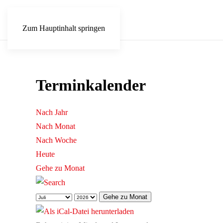
Zum Hauptinhalt springen
Terminkalender
Nach Jahr
Nach Monat
Nach Woche
Heute
Gehe zu Monat
Gehe zu Monat