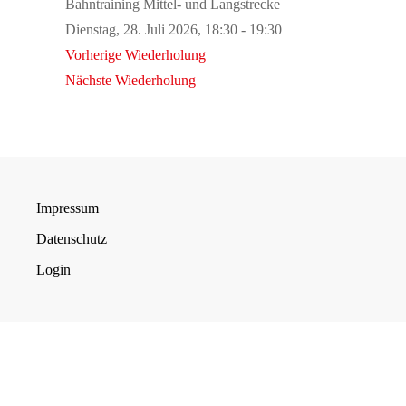
Bahntraining Mittel- und Langstrecke
Dienstag, 28. Juli 2026, 18:30 - 19:30
Vorherige Wiederholung
Nächste Wiederholung
Impressum
Datenschutz
Login