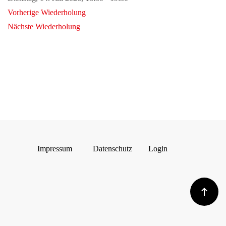
Vorherige Wiederholung
Nächste Wiederholung
Impressum
Datenschutz
Login