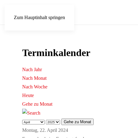
Zum Hauptinhalt springen
Terminkalender
Nach Jahr
Nach Monat
Nach Woche
Heute
Gehe zu Monat
Gehe zu Monat
Montag, 22. April 2024