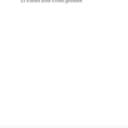
Es wurden keine Events gefunden