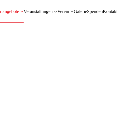
rtangebote
Veranstaltungen
Verein
Galerie
Spenden
Kontakt