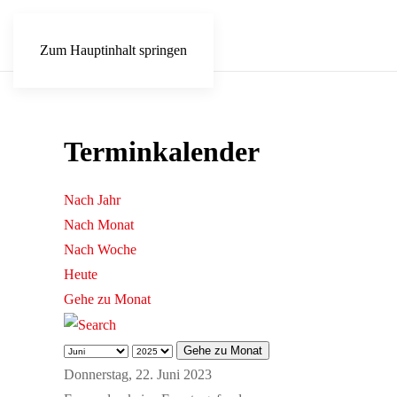
Zum Hauptinhalt springen
Terminkalender
Nach Jahr
Nach Monat
Nach Woche
Heute
Gehe zu Monat
Gehe zu Monat
Donnerstag, 22. Juni 2023