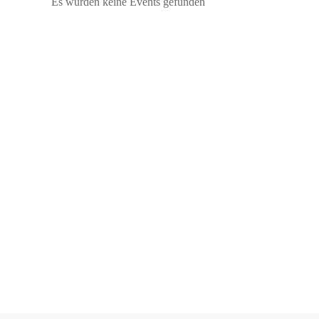
Es wurden keine Events gefunden