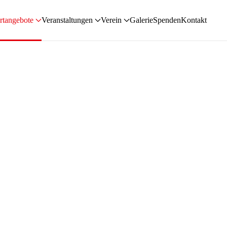
rtangebote
Veranstaltungen
Verein
Galerie
Spenden
Kontakt