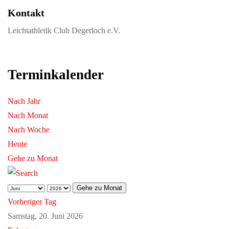
Kontakt
Leichtathletik Club Degerloch e.V.
Terminkalender
Nach Jahr
Nach Monat
Nach Woche
Heute
Gehe zu Monat
Gehe zu Monat
Vorheriger Tag
Samstag, 20. Juni 2026