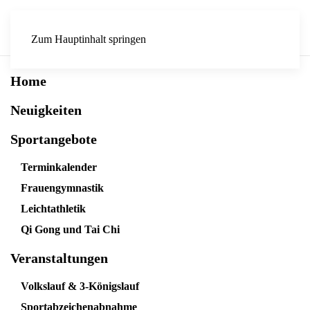
Zum Hauptinhalt springen
Home
Neuigkeiten
Sportangebote
Terminkalender
Frauengymnastik
Leichtathletik
Qi Gong und Tai Chi
Veranstaltungen
Volkslauf & 3-Königslauf
Sportabzeichenabnahme