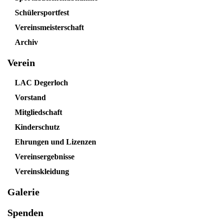
Schülersportfest
Vereinsmeisterschaft
Archiv
Verein
LAC Degerloch
Vorstand
Mitgliedschaft
Kinderschutz
Ehrungen und Lizenzen
Vereinsergebnisse
Vereinskleidung
Galerie
Spenden