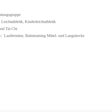
stungsgruppe
Leichtathletik, Kinderleichtathletik
nd Tai Chi
: Lauftermine, Bahntraining Mittel- und Langstrecke