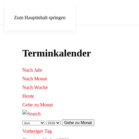
Zum Hauptinhalt springen
Terminkalender
Nach Jahr
Nach Monat
Nach Woche
Heute
Gehe zu Monat
Gehe zu Monat
Vorheriger Tag