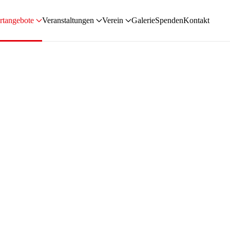
rtangebote
Veranstaltungen
Verein
Galerie
Spenden
Kontakt