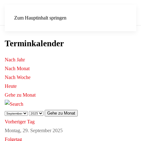
Zum Hauptinhalt springen
Terminkalender
Nach Jahr
Nach Monat
Nach Woche
Heute
Gehe zu Monat
Gehe zu Monat
Vorheriger Tag
Montag, 29. September 2025
Folgetag