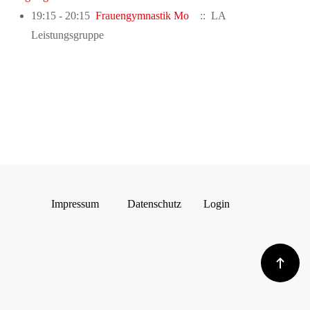
19:15 - 20:15
Frauengymnastik Mo
:: LA
Leistungsgruppe
Impressum
Datenschutz
Login