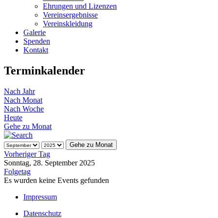
Ehrungen und Lizenzen
Vereinsergebnisse
Vereinskleidung
Galerie
Spenden
Kontakt
Terminkalender
Nach Jahr
Nach Monat
Nach Woche
Heute
Gehe zu Monat
Gehe zu Monat
Vorheriger Tag
Sonntag, 28. September 2025
Folgetag
Es wurden keine Events gefunden
Impressum
Datenschutz