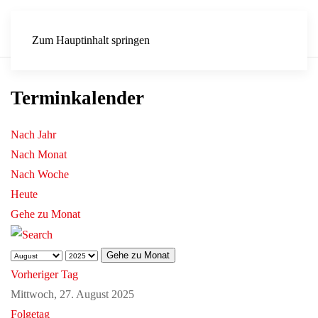
Zum Hauptinhalt springen
Terminkalender
Nach Jahr
Nach Monat
Nach Woche
Heute
Gehe zu Monat
Gehe zu Monat
Vorheriger Tag
Mittwoch, 27. August 2025
Folgetag