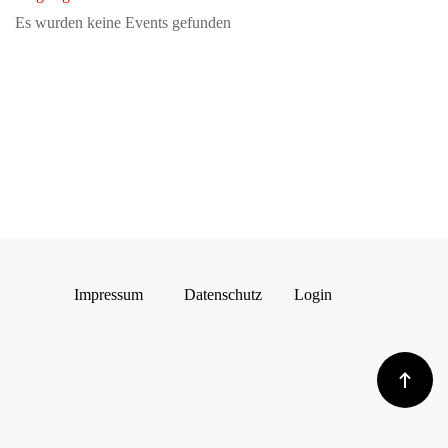
Es wurden keine Events gefunden
Impressum
Datenschutz
Login