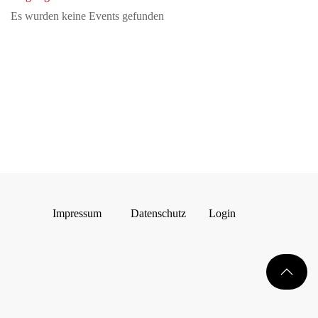
Es wurden keine Events gefunden
Impressum
Datenschutz
Login