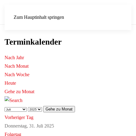
Zum Hauptinhalt springen
Terminkalender
Nach Jahr
Nach Monat
Nach Woche
Heute
Gehe zu Monat
Gehe zu Monat
Vorheriger Tag
Donnerstag, 31. Juli 2025
Folgetag